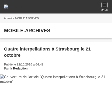
MENU
Accueil
» MOBILE.ARCHIVES
MOBILE.ARCHIVES
Quatre interpellations à Strasbourg le 21
octobre
Publié le 22/10/2010 à 04:48
Par
la Rédaction