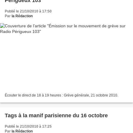
Périgueux 103
Publié le 21/10/2010 à 17:50
Par
la Rédaction
Écouter le direct de 18 à 19 heures : Grève générale, 21 octobre 2010.
Tags à la manif parisienne du 16 octobre
Publié le 21/10/2010 à 17:25
Par
la Rédaction