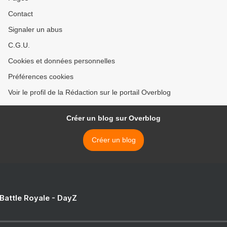
Contact
Signaler un abus
C.G.U.
Cookies et données personnelles
Préférences cookies
Voir le profil de la Rédaction sur le portail Overblog
Créer un blog sur Overblog
Créer un blog
 Battle Royale - DayZ