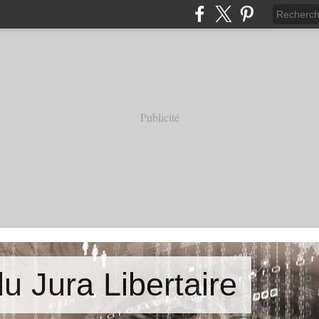
Publicité
u Jura Libertaire