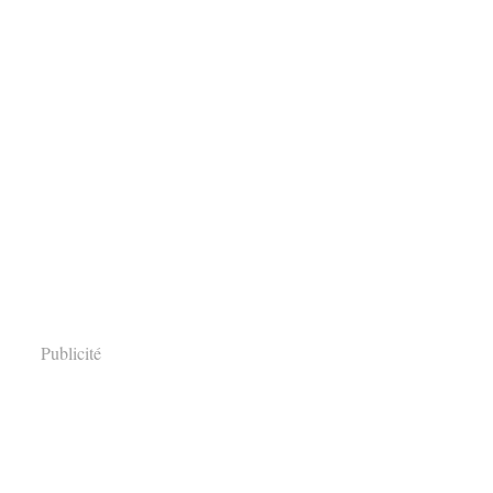
Publicité