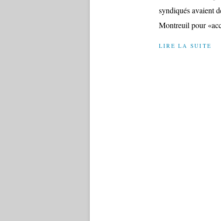
syndiqués avaient d
Montreuil pour «accu
LIRE LA SUITE