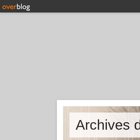
Archives d