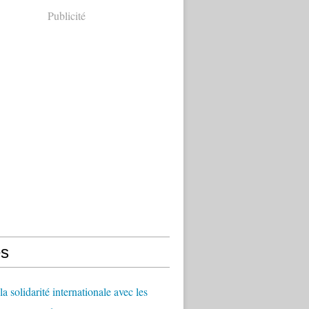
Publicité
s
a solidarité internationale avec les