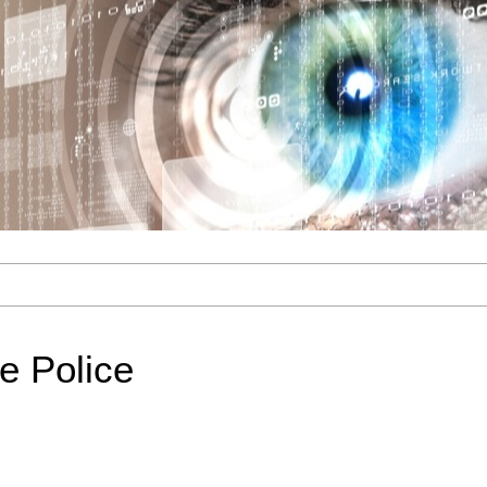
e Police