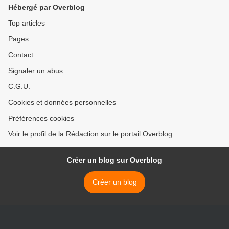
Hébergé par Overblog
Top articles
Pages
Contact
Signaler un abus
C.G.U.
Cookies et données personnelles
Préférences cookies
Voir le profil de la Rédaction sur le portail Overblog
Créer un blog sur Overblog
Créer un blog