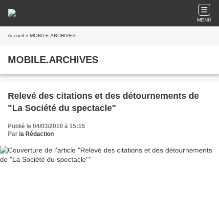
MENU
Accueil
» MOBILE.ARCHIVES
MOBILE.ARCHIVES
Relevé des citations et des détournements de
"La Société du spectacle"
Publié le 04/03/2010 à 15:15
Par
la Rédaction