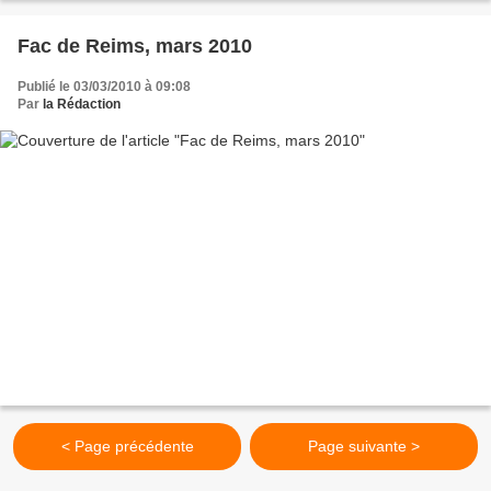
Fac de Reims, mars 2010
Publié le 03/03/2010 à 09:08
Par
la Rédaction
< Page précédente
Page suivante >