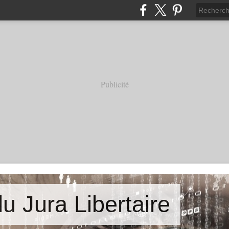
Publicité
u Jura Libertaire