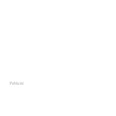
Publicité