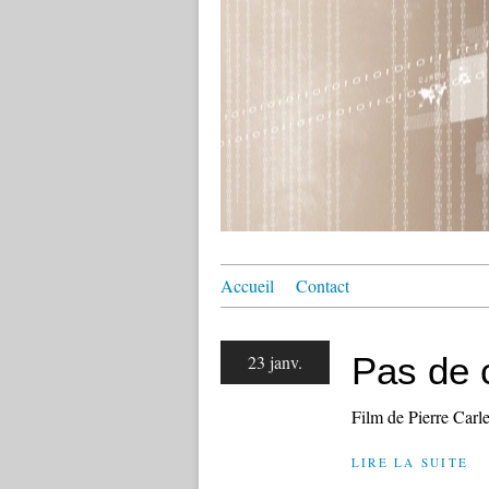
Accueil
Contact
Pas de 
23 janv.
Film de Pierre Carl
LIRE LA SUITE