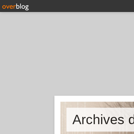
Archives d