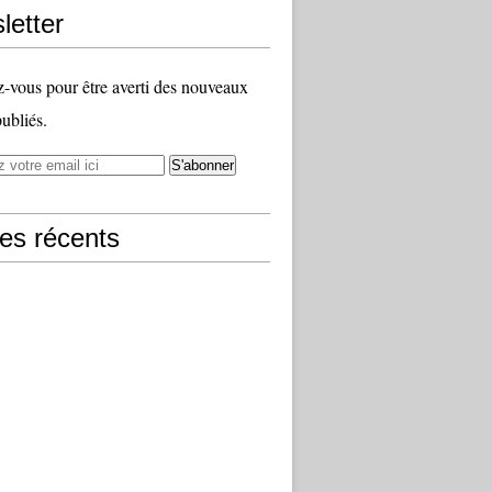
letter
vous pour être averti des nouveaux
publiés.
les récents