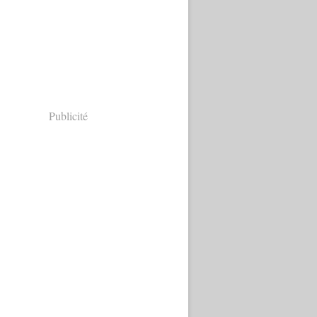
Publicité