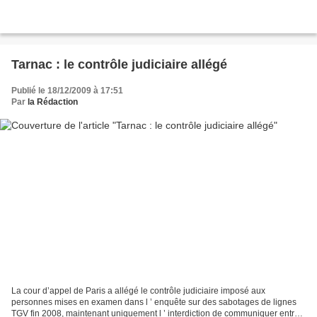
Tarnac : le contrôle judiciaire allégé
Publié le 18/12/2009 à 17:51
Par
la Rédaction
La cour d’appel de Paris a allégé le contrôle judiciaire imposé aux
personnes mises en examen dans l ’ enquête sur des sabotages de lignes
TGV fin 2008, maintenant uniquement l ’ interdiction de communiquer entre