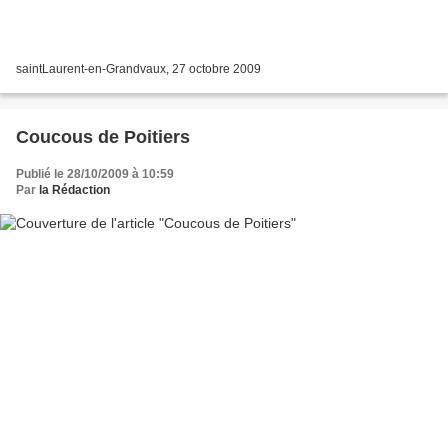
saintLaurent-en-Grandvaux, 27 octobre 2009
Coucous de Poitiers
Publié le 28/10/2009 à 10:59
Par
la Rédaction