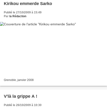
Kirikou emmerde Sarko
Publié le 27/10/2009 à 15:49
Par
la Rédaction
Grenoble, janvier 2008
V'là la grippe A !
Publié le 26/10/2009 à 10:30