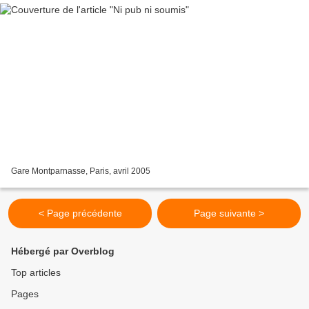
Gare Montparnasse, Paris, avril 2005
< Page précédente
Page suivante >
Hébergé par Overblog
Top articles
Pages