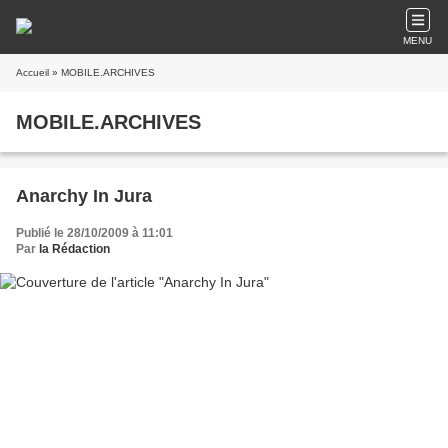
MENU
Accueil
» MOBILE.ARCHIVES
MOBILE.ARCHIVES
Anarchy In Jura
Publié le 28/10/2009 à 11:01
Par
la Rédaction