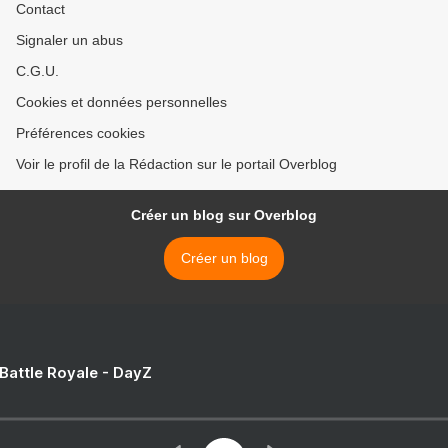
Contact
Signaler un abus
C.G.U.
Cookies et données personnelles
Préférences cookies
Voir le profil de la Rédaction sur le portail Overblog
Créer un blog sur Overblog
Créer un blog
 Battle Royale - DayZ