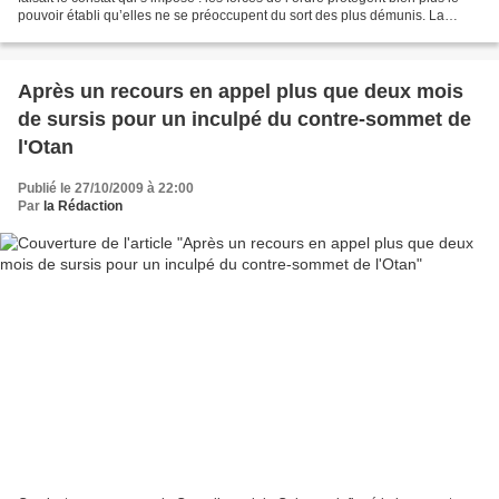
pouvoir établi qu’elles ne se préoccupent du sort des plus démunis. La
fameuse légende de la défense...
Après un recours en appel plus que deux mois
de sursis pour un inculpé du contre-sommet de
l'Otan
Publié le 27/10/2009 à 22:00
Par
la Rédaction