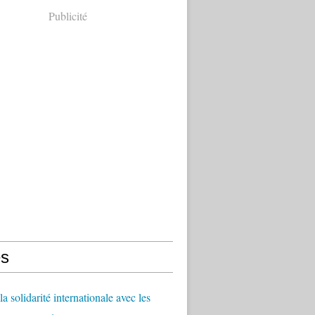
Publicité
s
a solidarité internationale avec les