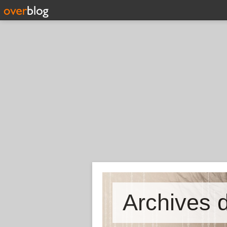
Archives d