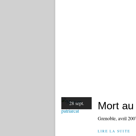
Mort au 
28 sept.
Grenoble, avril 200
LIRE LA SUITE