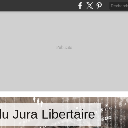
Publicité
u Jura Libertaire