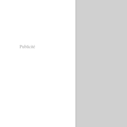
Publicité