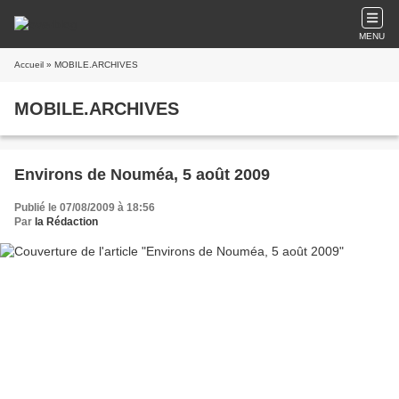
MENU
Accueil
» MOBILE.ARCHIVES
MOBILE.ARCHIVES
Environs de Nouméa, 5 août 2009
Publié le 07/08/2009 à 18:56
Par
la Rédaction