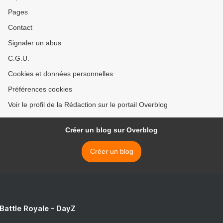
Pages
Contact
Signaler un abus
C.G.U.
Cookies et données personnelles
Préférences cookies
Voir le profil de la Rédaction sur le portail Overblog
Créer un blog sur Overblog
Créer un blog
 Battle Royale - DayZ