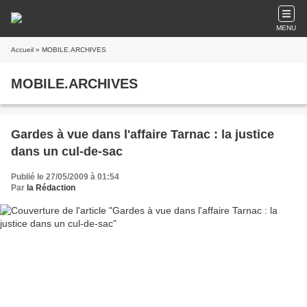
MENU
Accueil
» MOBILE.ARCHIVES
MOBILE.ARCHIVES
Gardes à vue dans l'affaire Tarnac : la justice
dans un cul-de-sac
Publié le 27/05/2009 à 01:54
Par
la Rédaction