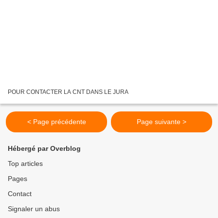
POUR CONTACTER LA CNT DANS LE JURA
< Page précédente
Page suivante >
Hébergé par Overblog
Top articles
Pages
Contact
Signaler un abus