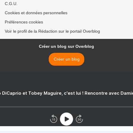
C.G.U.
Cookies et données personnelles
Préférences cookies
Voir le profil de la Rédaction sur le portail Overblog
Créer un blog sur Overblog
Créer un blog
 DiCaprio et Tobey Maguire, c'est lui ! Rencontre avec Dam