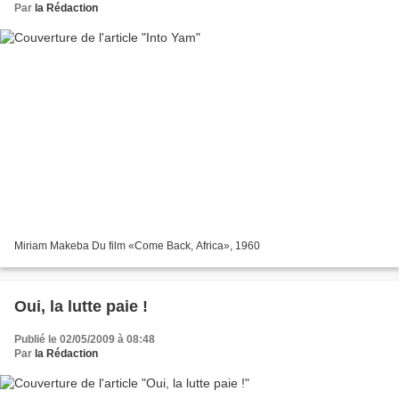
Par
la Rédaction
Miriam Makeba Du film «Come Back, Africa», 1960
Oui, la lutte paie !
Publié le 02/05/2009 à 08:48
Par
la Rédaction