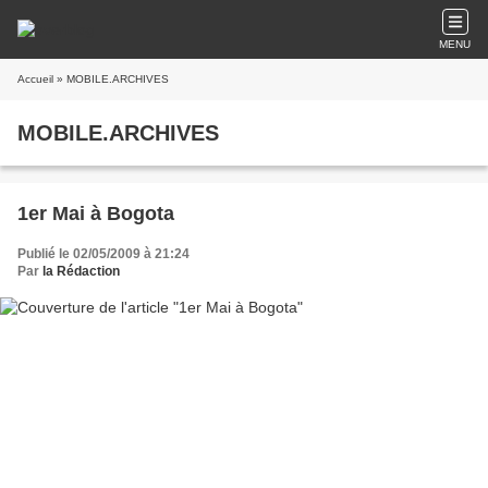
MENU
Accueil
» MOBILE.ARCHIVES
MOBILE.ARCHIVES
1er Mai à Bogota
Publié le 02/05/2009 à 21:24
Par
la Rédaction