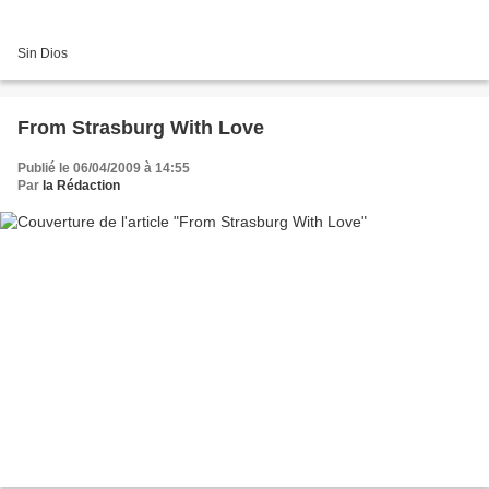
Sin Dios
From Strasburg With Love
Publié le 06/04/2009 à 14:55
Par
la Rédaction