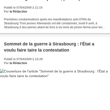
Publié le 07/04/2009 à 11:19
Par
la Rédaction
Premières condamnations après les manifestations anti-OTAN de
Strasbourg Trois jeunes Allemands ont été condamnés, lundi 6 avril, à
Strasbourg à des peines allant de trois à six mois de prison ferme pour les
incidents survenus en marge du sommet de l'OTAN...
Sommet de la guerre à Strasbourg : l'État a
voulu faire taire la contestation
Publié le 07/04/2009 à 10:28
Par
la Rédaction