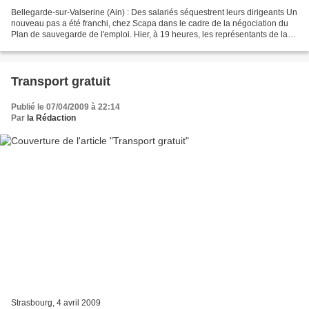
Bellegarde-sur-Valserine (Ain) : Des salariés séquestrent leurs dirigeants Un
nouveau pas a été franchi, chez Scapa dans le cadre de la négociation du
Plan de sauvegarde de l'emploi. Hier, à 19 heures, les représentants de la
direction étaient encore...
Transport gratuit
Publié le 07/04/2009 à 22:14
Par
la Rédaction
Strasbourg, 4 avril 2009