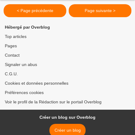
< Page précédente
Page suivante >
Hébergé par Overblog
Top articles
Pages
Contact
Signaler un abus
C.G.U.
Cookies et données personnelles
Préférences cookies
Voir le profil de la Rédaction sur le portail Overblog
Créer un blog sur Overblog
Créer un blog