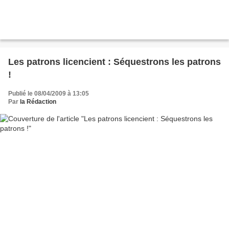
Les patrons licencient : Séquestrons les patrons
!
Publié le 08/04/2009 à 13:05
Par
la Rédaction