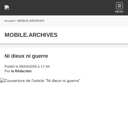
MENU
Accueil
» MOBILE.ARCHIVES
MOBILE.ARCHIVES
Ni dieux ni guerre
Publié le 08/04/2009 à 17:44
Par
la Rédaction