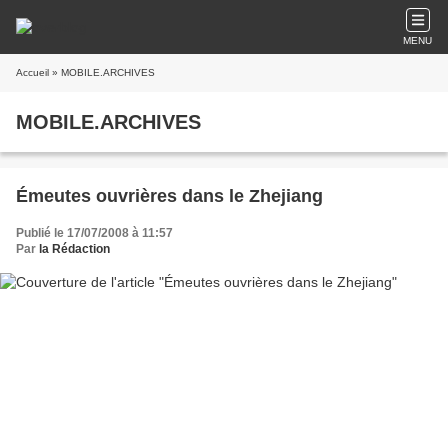
MENU
Accueil
» MOBILE.ARCHIVES
MOBILE.ARCHIVES
Émeutes ouvrières dans le Zhejiang
Publié le 17/07/2008 à 11:57
Par
la Rédaction