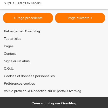
Surplus - Film d’Erik Gandini
< Page précédente
Page suivante >
Hébergé par Overblog
Top articles
Pages
Contact
Signaler un abus
C.G.U.
Cookies et données personnelles
Préférences cookies
Voir le profil de la Rédaction sur le portail Overblog
Créer un blog sur Overblog