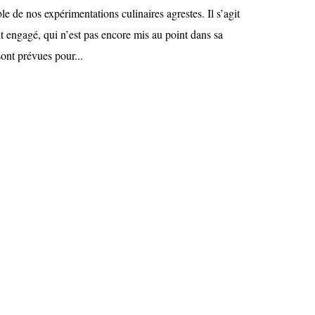
ble de nos expérimentations culinaires agrestes. Il s’agit
t engagé, qui n’est pas encore mis au point dans sa
sont prévues pour...