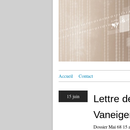
Accueil
Contact
Lettre 
15 juin
Vaneig
Dossier Mai 68 15 