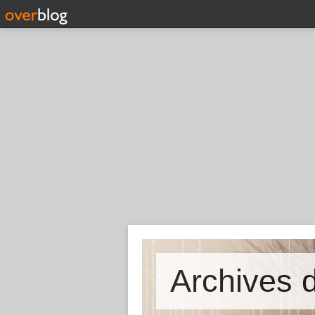
Archives d