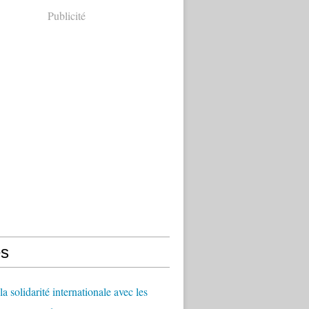
Publicité
s
a solidarité internationale avec les