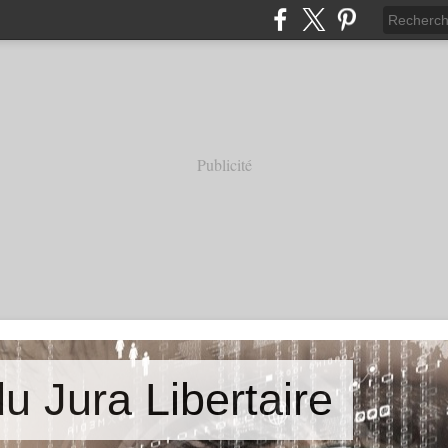
Publicité
u Jura Libertaire