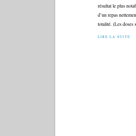
résultat le plus nota
d’un repas nettemen
totalité. (Les doses 
LIRE LA SUITE