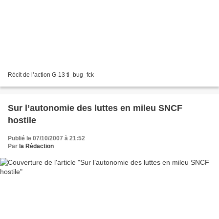
Récit de l’action G-13 ti_bug_fck
Sur l’autonomie des luttes en mileu SNCF
hostile
Publié le 07/10/2007 à 21:52
Par
la Rédaction