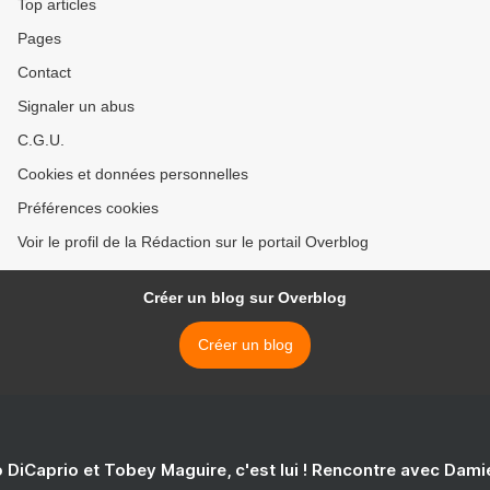
Top articles
Pages
Contact
Signaler un abus
C.G.U.
Cookies et données personnelles
Préférences cookies
Voir le profil de la Rédaction sur le portail Overblog
Créer un blog sur Overblog
Créer un blog
 DiCaprio et Tobey Maguire, c'est lui ! Rencontre avec Dam